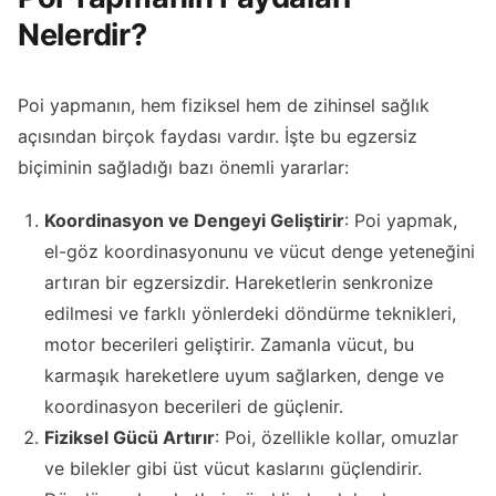
Nelerdir?
Poi yapmanın, hem fiziksel hem de zihinsel sağlık
açısından birçok faydası vardır. İşte bu egzersiz
biçiminin sağladığı bazı önemli yararlar:
Koordinasyon ve Dengeyi Geliştirir
: Poi yapmak,
el-göz koordinasyonunu ve vücut denge yeteneğini
artıran bir egzersizdir. Hareketlerin senkronize
edilmesi ve farklı yönlerdeki döndürme teknikleri,
motor becerileri geliştirir. Zamanla vücut, bu
karmaşık hareketlere uyum sağlarken, denge ve
koordinasyon becerileri de güçlenir.
Fiziksel Gücü Artırır
: Poi, özellikle kollar, omuzlar
ve bilekler gibi üst vücut kaslarını güçlendirir.