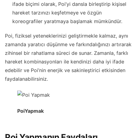
ifade biçimi olarak, Poi’yi dansla birleştirip kişisel
hareket tarzınızı keşfetmeye ve özgün
koreografiler yaratmaya başlamak mümkündür.
Poi, fiziksel yeteneklerinizi geliştirmekle kalmaz, aynı
zamanda yaratıcı düşünme ve farkındalığınızı artırarak
zihinsel bir rahatlama süreci de sunar. Zamanla, farklı
hareket kombinasyonları ile kendinizi daha iyi ifade
edebilir ve Poi’nin enerjik ve sakinleştirici etkisinden
faydalanabilirsiniz.
Poi
Yapmak
Poi Yapmanın Faydaları