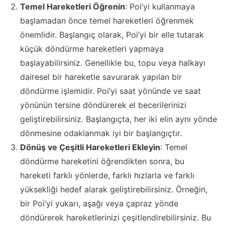
Temel Hareketleri Öğrenin
: Poi’yi kullanmaya
başlamadan önce temel hareketleri öğrenmek
önemlidir. Başlangıç olarak, Poi’yi bir elle tutarak
küçük döndürme hareketleri yapmaya
başlayabilirsiniz. Genellikle bu, topu veya halkayı
dairesel bir hareketle savurarak yapılan bir
döndürme işlemidir. Poi’yi saat yönünde ve saat
yönünün tersine döndürerek el becerilerinizi
geliştirebilirsiniz. Başlangıçta, her iki elin aynı yönde
dönmesine odaklanmak iyi bir başlangıçtır.
Dönüş ve Çeşitli Hareketleri Ekleyin
: Temel
döndürme hareketini öğrendikten sonra, bu
hareketi farklı yönlerde, farklı hızlarla ve farklı
yüksekliği hedef alarak geliştirebilirsiniz. Örneğin,
bir Poi’yi yukarı, aşağı veya çapraz yönde
döndürerek hareketlerinizi çeşitlendirebilirsiniz. Bu