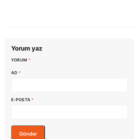
Yorum yaz
YORUM
*
AD
*
E-POSTA
*