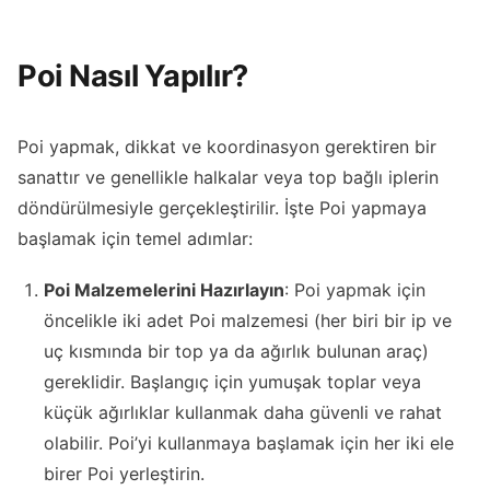
Poi Nasıl Yapılır?
Poi yapmak, dikkat ve koordinasyon gerektiren bir
sanattır ve genellikle halkalar veya top bağlı iplerin
döndürülmesiyle gerçekleştirilir. İşte Poi yapmaya
başlamak için temel adımlar:
Poi Malzemelerini Hazırlayın
: Poi yapmak için
öncelikle iki adet Poi malzemesi (her biri bir ip ve
uç kısmında bir top ya da ağırlık bulunan araç)
gereklidir. Başlangıç için yumuşak toplar veya
küçük ağırlıklar kullanmak daha güvenli ve rahat
olabilir. Poi’yi kullanmaya başlamak için her iki ele
birer Poi yerleştirin.