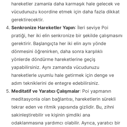
hareketler zamanla daha karmaşık hale gelecek ve
vücudunuzu koordine etmek için daha fazla dikkat
gerektirecektir.
Senkronize Hareketler Yapın
: İleri seviye Poi
pratiği, her iki elin senkronize bir şekilde çalışmasını
gerektirir. Başlangıçta her iki elin aynı yönde
dönmesini öğrenirken, daha sonra karşılıklı
yönlerde döndürme hareketlerine geçiş
yapabilirsiniz. Aynı zamanda vücudunuzu
hareketlerle uyumlu hale getirmek için denge ve
adım tekniklerini de entegre edebilirsiniz.
Meditatif ve Yaratıcı Çalışmalar
: Poi yapmanın
meditasyonla olan bağlantısı, hareketlerin sürekli
tekrar eden ve ritmik yapısında gizlidir. Bu, zihni
sakinleştirebilir ve kişinin şimdiki ana
odaklanmasına yardımcı olabilir. Ayrıca, yaratıcı bir