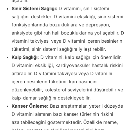
açabilir.
Sinir Sistemi Sağlığı:
D vitamini, sinir sistemi
sağlığını destekler. D vitamini eksikliği, sinir sistemi
fonksiyonlarında bozukluklara ve depresyon,
anksiyete gibi ruh hali bozukluklarına yol açabilir. D
vitamini takviyesi veya D vitamini içeren besinlerin
tüketimi, sinir sistemi sağlığını iyileştirebilir.
Kalp Sağlığı:
D vitamini, kalp sağlığı için önemlidir.
D vitamini eksikliği, kardiyovasküler hastalık riskini
artırabilir. D vitamini takviyesi veya D vitamini
içeren besinlerin tüketimi, kan basıncını
düzenleyebilir, kolesterol seviyelerini düşürebilir ve
kalp-damar sağlığını destekleyebilir.
Kanser Önleme:
Bazı araştırmalar, yeterli düzeyde
D vitamini alımının bazı kanser türlerinin riskini
azaltabileceğini göstermektedir. Özellikle meme,