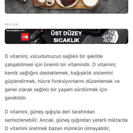
D vitamini, vücudumuzun sağlıklı bir şekilde
çalışabilmesi için önemli bir vitamindir. D vitamini;
kemik sağlığını desteklemek, bağışıklık sistemini
güçlendirmek, hücre fonksiyonlarını düzenlemek ve
genel olarak sağlıklı bir yaşam sürdürmek için
gereklidir.
D vitamini, güneş ışığıyla deri tarafından
sentezlenebilir. Ancak, güneş ışığından yeterli miktarda
D vitamini üretmek bazen mümkün olmayabilir,