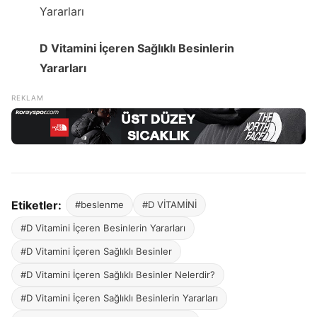
D Vitamini İçeren Sağlıklı Besinlerin
Yararları
Etiketler:
#beslenme
#D VİTAMİNİ
#D Vitamini İçeren Besinlerin Yararları
#D Vitamini İçeren Sağlıklı Besinler
#D Vitamini İçeren Sağlıklı Besinler Nelerdir?
#D Vitamini İçeren Sağlıklı Besinlerin Yararları