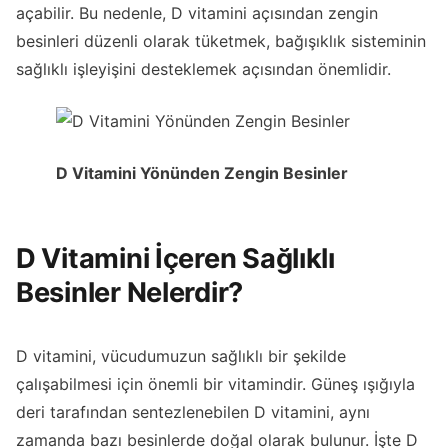
açabilir. Bu nedenle, D vitamini açısından zengin
besinleri düzenli olarak tüketmek, bağışıklık sisteminin
sağlıklı işleyişini desteklemek açısından önemlidir.
D Vitamini Yönünden Zengin Besinler
D Vitamini İçeren Sağlıklı
Besinler Nelerdir?
D vitamini, vücudumuzun sağlıklı bir şekilde
çalışabilmesi için önemli bir vitamindir. Güneş ışığıyla
deri tarafından sentezlenebilen D vitamini, aynı
zamanda bazı besinlerde doğal olarak bulunur. İşte D