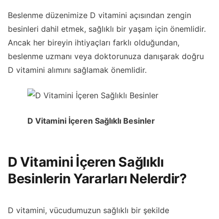
Beslenme düzenimize D vitamini açısından zengin
besinleri dahil etmek, sağlıklı bir yaşam için önemlidir.
Ancak her bireyin ihtiyaçları farklı olduğundan,
beslenme uzmanı veya doktorunuza danışarak doğru
D vitamini alımını sağlamak önemlidir.
D Vitamini İçeren Sağlıklı Besinler
D Vitamini İçeren Sağlıklı
Besinlerin Yararları Nelerdir?
D vitamini, vücudumuzun sağlıklı bir şekilde