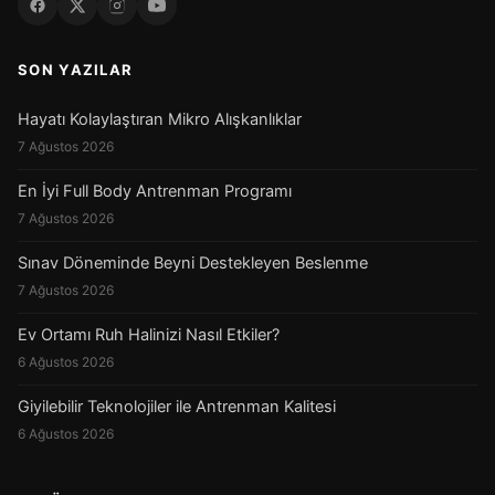
SON YAZILAR
Hayatı Kolaylaştıran Mikro Alışkanlıklar
7 Ağustos 2026
En İyi Full Body Antrenman Programı
7 Ağustos 2026
Sınav Döneminde Beyni Destekleyen Beslenme
7 Ağustos 2026
Ev Ortamı Ruh Halinizi Nasıl Etkiler?
6 Ağustos 2026
Giyilebilir Teknolojiler ile Antrenman Kalitesi
6 Ağustos 2026