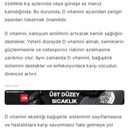
özellikle kış aylarında veya güneşe az maruz
kalındığında. Bu durumda, D vitamini açısından zengin
besinleri tüketmek önemlidir.
D vitamini, kalsiyum emilimini artırarak kemik sağlığını
destekler. Yeterli düzeyde D vitamini almak, kemiklerin
güçlenmesine ve osteoporoz riskinin azalmasına
yardımcı olur. Aynı zamanda D vitamini, bağışıklık
sistemini destekler ve enfeksiyonlara karşı vücudun
direncini artırır.
D vitamini eksikliği bağışıklık sisteminin zayıflamasına
ve hastalıklara karşı savunmasız hale gelmeye yol