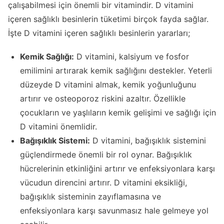
çalışabilmesi için önemli bir vitamindir. D vitamini
içeren sağlıklı besinlerin tüketimi birçok fayda sağlar.
İşte D vitamini içeren sağlıklı besinlerin yararları;
Kemik Sağlığı:
D vitamini, kalsiyum ve fosfor
emilimini artırarak kemik sağlığını destekler. Yeterli
düzeyde D vitamini almak, kemik yoğunluğunu
artırır ve osteoporoz riskini azaltır. Özellikle
çocukların ve yaşlıların kemik gelişimi ve sağlığı için
D vitamini önemlidir.
Bağışıklık Sistemi:
D vitamini, bağışıklık sistemini
güçlendirmede önemli bir rol oynar. Bağışıklık
hücrelerinin etkinliğini artırır ve enfeksiyonlara karşı
vücudun direncini artırır. D vitamini eksikliği,
bağışıklık sisteminin zayıflamasına ve
enfeksiyonlara karşı savunmasız hale gelmeye yol