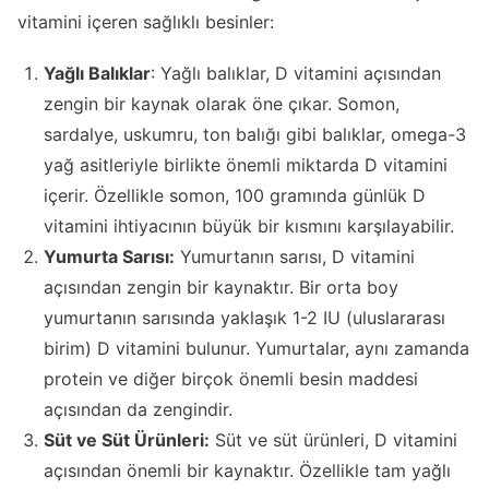
vitamini içeren sağlıklı besinler:
Yağlı Balıklar
: Yağlı balıklar, D vitamini açısından
zengin bir kaynak olarak öne çıkar. Somon,
sardalye, uskumru, ton balığı gibi balıklar, omega-3
yağ asitleriyle birlikte önemli miktarda D vitamini
içerir. Özellikle somon, 100 gramında günlük D
vitamini ihtiyacının büyük bir kısmını karşılayabilir.
Yumurta Sarısı:
Yumurtanın sarısı, D vitamini
açısından zengin bir kaynaktır. Bir orta boy
yumurtanın sarısında yaklaşık 1-2 IU (uluslararası
birim) D vitamini bulunur. Yumurtalar, aynı zamanda
protein ve diğer birçok önemli besin maddesi
açısından da zengindir.
Süt ve Süt Ürünleri:
Süt ve süt ürünleri, D vitamini
açısından önemli bir kaynaktır. Özellikle tam yağlı