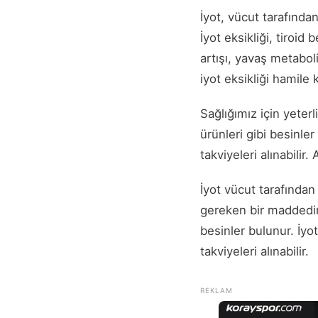
İyot, vücut tarafından
İyot eksikliği, tiroi
artışı, yavaş metaboli
iyot eksikliği hamile
Sağlığımız için yeterl
ürünleri gibi besinler
takviyeleri alınabilir
İyot vücut tarafından 
gereken bir maddedir. 
besinler bulunur. İyot
takviyeleri alınabilir.