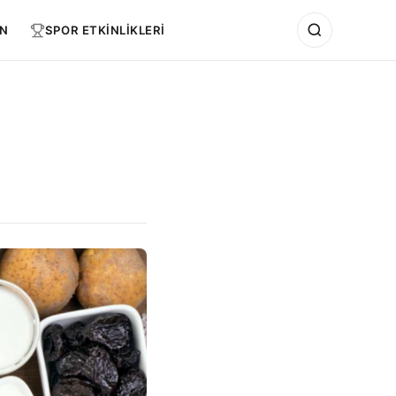
N
SPOR ETKİNLİKLERİ