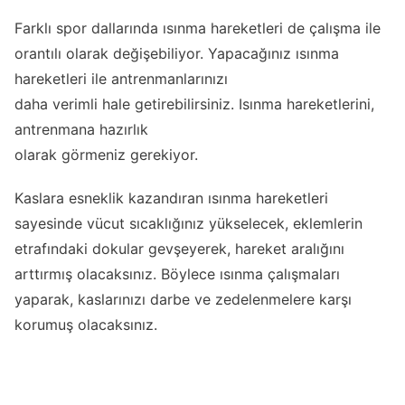
Farklı spor dallarında ısınma hareketleri de çalışma ile
orantılı olarak değişebiliyor. Yapacağınız ısınma
hareketleri ile antrenmanlarınızı
daha verimli hale getirebilirsiniz. Isınma hareketlerini,
antrenmana hazırlık
olarak görmeniz gerekiyor.
Kaslara esneklik kazandıran ısınma hareketleri
sayesinde vücut sıcaklığınız yükselecek, eklemlerin
etrafındaki dokular gevşeyerek, hareket aralığını
arttırmış olacaksınız. Böylece ısınma çalışmaları
yaparak, kaslarınızı darbe ve zedelenmelere karşı
korumuş olacaksınız.