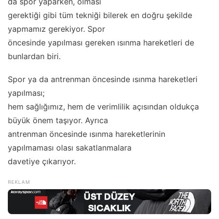
da spor yaparken, olması
gerektiği gibi tüm tekniği bilerek en doğru şekilde
yapmamız gerekiyor. Spor
öncesinde yapılması gereken ısınma hareketleri de
bunlardan biri.
Spor ya da antrenman öncesinde ısınma hareketleri
yapılması;
hem sağlığımız, hem de verimlilik açısından oldukça
büyük önem taşıyor. Ayrıca
antrenman öncesinde ısınma hareketlerinin
yapılmaması olası sakatlanmalara
davetiye çıkarıyor.