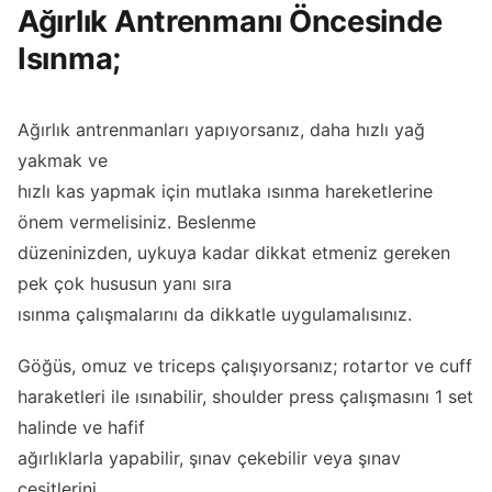
Ağırlık Antrenmanı Öncesinde
Isınma;
Ağırlık antrenmanları yapıyorsanız, daha hızlı yağ
yakmak ve
hızlı kas yapmak için mutlaka ısınma hareketlerine
önem vermelisiniz. Beslenme
düzeninizden, uykuya kadar dikkat etmeniz gereken
pek çok hususun yanı sıra
ısınma çalışmalarını da dikkatle uygulamalısınız.
Göğüs, omuz ve triceps çalışıyorsanız; rotartor ve cuff
haraketleri ile ısınabilir, shoulder press çalışmasını 1 set
halinde ve hafif
ağırlıklarla yapabilir, şınav çekebilir veya şınav
çeşitlerini