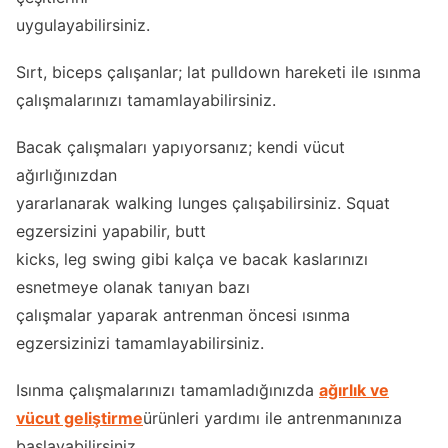
uygulayabilirsiniz.
Sırt, biceps çalışanlar; lat pulldown hareketi ile ısınma
çalışmalarınızı tamamlayabilirsiniz.
Bacak çalışmaları yapıyorsanız; kendi vücut
ağırlığınızdan
yararlanarak walking lunges çalışabilirsiniz. Squat
egzersizini yapabilir, butt
kicks, leg swing gibi kalça ve bacak kaslarınızı
esnetmeye olanak tanıyan bazı
çalışmalar yaparak antrenman öncesi ısınma
egzersizinizi tamamlayabilirsiniz.
Isınma çalışmalarınızı tamamladığınızda
ağırlık ve
vücut geliştirme
ürünleri yardımı ile antrenmanınıza
başlayabilirsiniz.