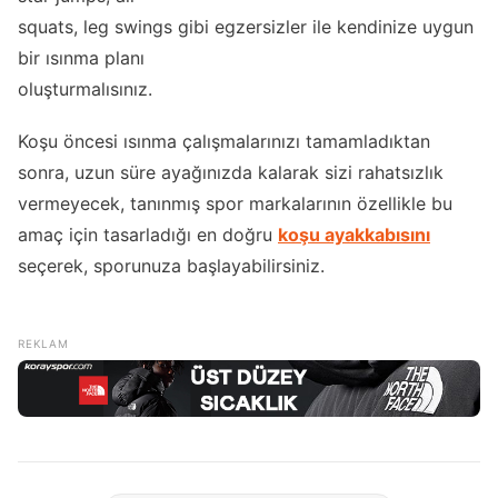
squats, leg swings gibi egzersizler ile kendinize uygun
bir ısınma planı
oluşturmalısınız.
Koşu öncesi ısınma çalışmalarınızı tamamladıktan
sonra, uzun süre ayağınızda kalarak sizi rahatsızlık
vermeyecek, tanınmış spor markalarının özellikle bu
amaç için tasarladığı en doğru
koşu ayakkabısını
seçerek, sporunuza başlayabilirsiniz.