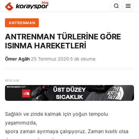
ANTRENMAN
ANTRENMAN TÜRLERİNE GÖRE
ISINMA HAREKETLERİ
Ömer Agâh
·
25 Temmuz 2020
·
5 dk okuma
Sağlıklı ve zinde kalmak için yoğun tempolu
yaşamımızda,
spora zaman ayırmaya çalışıyoruz. Zaman kısıtlı olsa