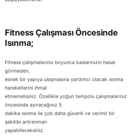
Fitness Çalışması Öncesinde
Isınma;
Fitness çalışmalarınız boyunca kaslarınızın hasar
görmeden,
esnek bir yapıya ulaşmasına yardımcı olacak ısınma
hareketlerini ihmal
etmemelisiniz. Özellikle yoğun tempolu çalışmalarınız
öncesinde ayıracağınız 5
dakika ısınma ile çok daha güvenli ve verimli bir
şekilde antrenman
yapabileceksiniz.