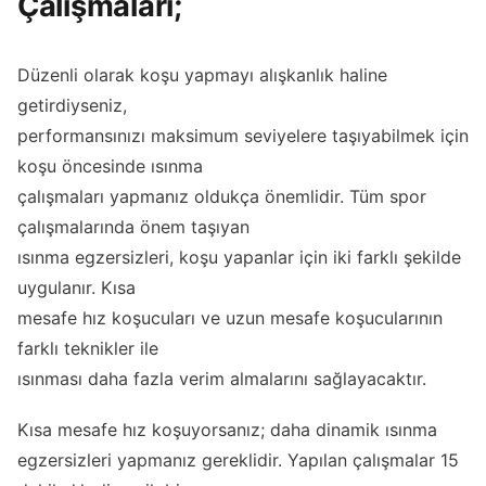
Çalışmaları;
Düzenli olarak koşu yapmayı alışkanlık haline
getirdiyseniz,
performansınızı maksimum seviyelere taşıyabilmek için
koşu öncesinde ısınma
çalışmaları yapmanız oldukça önemlidir. Tüm spor
çalışmalarında önem taşıyan
ısınma egzersizleri, koşu yapanlar için iki farklı şekilde
uygulanır. Kısa
mesafe hız koşucuları ve uzun mesafe koşucularının
farklı teknikler ile
ısınması daha fazla verim almalarını sağlayacaktır.
Kısa mesafe hız koşuyorsanız; daha dinamik ısınma
egzersizleri yapmanız gereklidir. Yapılan çalışmalar 15