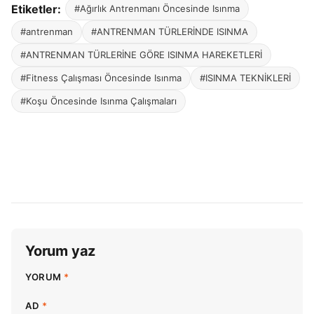
Etiketler:
#Ağırlık Antrenmanı Öncesinde Isınma
#antrenman
#ANTRENMAN TÜRLERİNDE ISINMA
#ANTRENMAN TÜRLERİNE GÖRE ISINMA HAREKETLERİ
#Fitness Çalışması Öncesinde Isınma
#ISINMA TEKNİKLERİ
#Koşu Öncesinde Isınma Çalışmaları
Yorum yaz
YORUM
*
AD
*