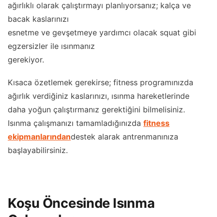
ağırlıklı olarak çalıştırmayı planlıyorsanız; kalça ve
bacak kaslarınızı
esnetme ve gevşetmeye yardımcı olacak squat gibi
egzersizler ile ısınmanız
gerekiyor.
Kısaca özetlemek gerekirse; fitness programınızda
ağırlık verdiğiniz kaslarınızı, ısınma hareketlerinde
daha yoğun çalıştırmanız gerektiğini bilmelisiniz.
Isınma çalışmanızı tamamladığınızda
fitness
ekipmanlarından
destek alarak antrenmanınıza
başlayabilirsiniz.
Koşu Öncesinde Isınma