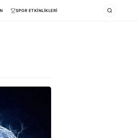
N
SPOR ETKİNLİKLERİ