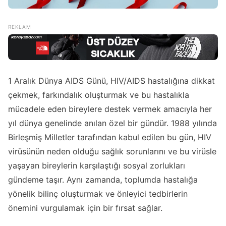
1 Aralık Dünya AIDS Günü, HIV/AIDS hastalığına dikkat
çekmek, farkındalık oluşturmak ve bu hastalıkla
mücadele eden bireylere destek vermek amacıyla her
yıl dünya genelinde anılan özel bir gündür. 1988 yılında
Birleşmiş Milletler tarafından kabul edilen bu gün, HIV
virüsünün neden olduğu sağlık sorunlarını ve bu virüsle
yaşayan bireylerin karşılaştığı sosyal zorlukları
gündeme taşır. Aynı zamanda, toplumda hastalığa
yönelik bilinç oluşturmak ve önleyici tedbirlerin
önemini vurgulamak için bir fırsat sağlar.