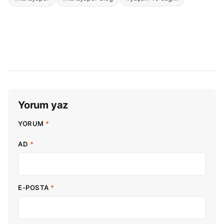
Yorum yaz
YORUM
*
AD
*
E-POSTA
*