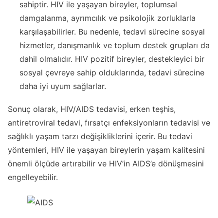
sahiptir. HIV ile yaşayan bireyler, toplumsal
damgalanma, ayrımcılık ve psikolojik zorluklarla
karşılaşabilirler. Bu nedenle, tedavi sürecine sosyal
hizmetler, danışmanlık ve toplum destek grupları da
dahil olmalıdır. HIV pozitif bireyler, destekleyici bir
sosyal çevreye sahip olduklarında, tedavi sürecine
daha iyi uyum sağlarlar.
Sonuç olarak, HIV/AIDS tedavisi, erken teşhis,
antiretroviral tedavi, fırsatçı enfeksiyonların tedavisi ve
sağlıklı yaşam tarzı değişikliklerini içerir. Bu tedavi
yöntemleri, HIV ile yaşayan bireylerin yaşam kalitesini
önemli ölçüde artırabilir ve HIV’in AIDS’e dönüşmesini
engelleyebilir.