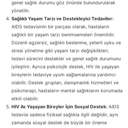
genel sağlık durumu göz önünde bulundurularak
yönetilir.
Sağlıklı Yaşam Tarzı ve Destekleyici Tedaviler:
AIDS tedavisinin bir parçası olarak, hastaların
sağlıklı bir yaşam tarzı benimsemeleri önemlidir.
Düzenli egzersiz, sağlıklı beslenme, yeterli uyku ve
stresi yönetme gibi yaşam tarzı değişiklikleri,
tedavi sürecini destekler ve genel sağlık durumunu
iyileştirir. Ayrıca psikolojik destek, HIV ile yaşayan
bireylerin tedaviye uyum sağlamalarına yardımcı
olabilir. Destek grupları, danışmanlık hizmetleri ve
psikoterapi, hastaların mental sağlıklarını korumada
etkili olabilir.
HIV ile Yaşayan Bireyler İçin Sosyal Destek:
AIDS
tedavisi sadece fiziksel sağlıkla ilgili değildir, aynı
zamanda sosyal destek de büyük bir öneme