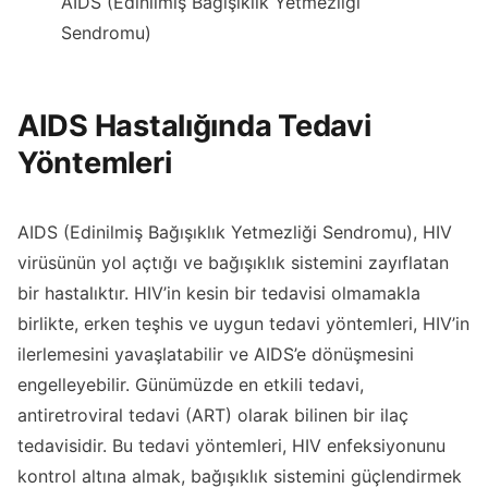
AIDS (Edinilmiş Bağışıklık Yetmezliği
Sendromu)
AIDS Hastalığında Tedavi
Yöntemleri
AIDS (Edinilmiş Bağışıklık Yetmezliği Sendromu), HIV
virüsünün yol açtığı ve bağışıklık sistemini zayıflatan
bir hastalıktır. HIV’in kesin bir tedavisi olmamakla
birlikte, erken teşhis ve uygun tedavi yöntemleri, HIV’in
ilerlemesini yavaşlatabilir ve AIDS’e dönüşmesini
engelleyebilir. Günümüzde en etkili tedavi,
antiretroviral tedavi (ART) olarak bilinen bir ilaç
tedavisidir. Bu tedavi yöntemleri, HIV enfeksiyonunu
kontrol altına almak, bağışıklık sistemini güçlendirmek