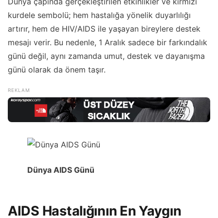
Dünya çapında gerçekleştirilen etkinlikler ve kırmızı
kurdele sembolü; hem hastalığa yönelik duyarlılığı
artırır, hem de HIV/AIDS ile yaşayan bireylere destek
mesajı verir. Bu nedenle, 1 Aralık sadece bir farkındalık
günü değil, aynı zamanda umut, destek ve dayanışma
günü olarak da önem taşır.
Dünya AIDS Günü
AIDS Hastalığının En Yaygın