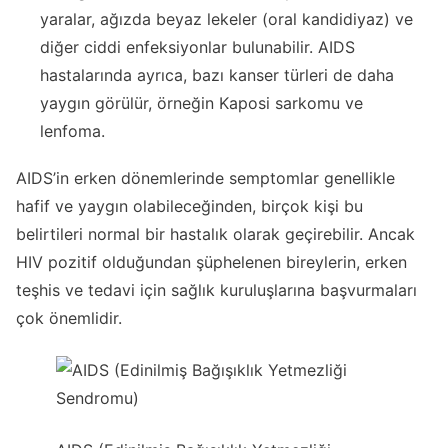
yaralar, ağızda beyaz lekeler (oral kandidiyaz) ve
diğer ciddi enfeksiyonlar bulunabilir. AIDS
hastalarında ayrıca, bazı kanser türleri de daha
yaygın görülür, örneğin Kaposi sarkomu ve
lenfoma.
AIDS’in erken dönemlerinde semptomlar genellikle
hafif ve yaygın olabileceğinden, birçok kişi bu
belirtileri normal bir hastalık olarak geçirebilir. Ancak
HIV pozitif olduğundan şüphelenen bireylerin, erken
teşhis ve tedavi için sağlık kuruluşlarına başvurmaları
çok önemlidir.