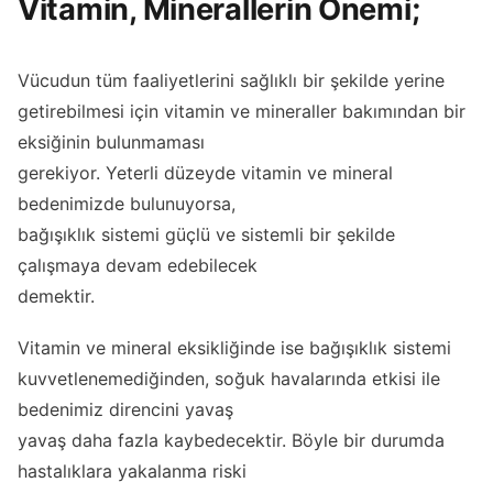
Vitamin, Minerallerin Önemi;
Vücudun tüm faaliyetlerini sağlıklı bir şekilde yerine
getirebilmesi için vitamin ve mineraller bakımından bir
eksiğinin bulunmaması
gerekiyor. Yeterli düzeyde vitamin ve mineral
bedenimizde bulunuyorsa,
bağışıklık sistemi güçlü ve sistemli bir şekilde
çalışmaya devam edebilecek
demektir.
Vitamin ve mineral eksikliğinde ise bağışıklık sistemi
kuvvetlenemediğinden, soğuk havalarında etkisi ile
bedenimiz direncini yavaş
yavaş daha fazla kaybedecektir. Böyle bir durumda
hastalıklara yakalanma riski