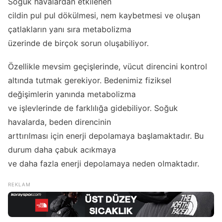
Soğuk havalardan etkilenen
cildin pul pul dökülmesi, nem kaybetmesi ve oluşan
çatlakların yanı sıra metabolizma
üzerinde de birçok sorun oluşabiliyor.
Özellikle mevsim geçişlerinde, vücut direncini kontrol
altında tutmak gerekiyor. Bedenimiz fiziksel
değişimlerin yanında metabolizma
ve işlevlerinde de farklılığa gidebiliyor. Soğuk
havalarda, beden direncinin
arttırılması için enerji depolamaya başlamaktadır. Bu
durum daha çabuk acıkmaya
ve daha fazla enerji depolamaya neden olmaktadır.