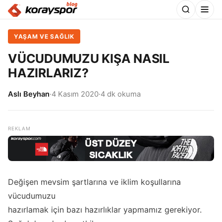
YAŞAM VE SAĞLIK
VÜCUDUMUZU KIŞA NASIL
HAZIRLARIZ?
Aslı Beyhan
·
4 Kasım 2020
·
4 dk okuma
Değişen mevsim şartlarına ve iklim koşullarına
vücudumuzu
hazırlamak için bazı hazırlıklar yapmamız gerekiyor.