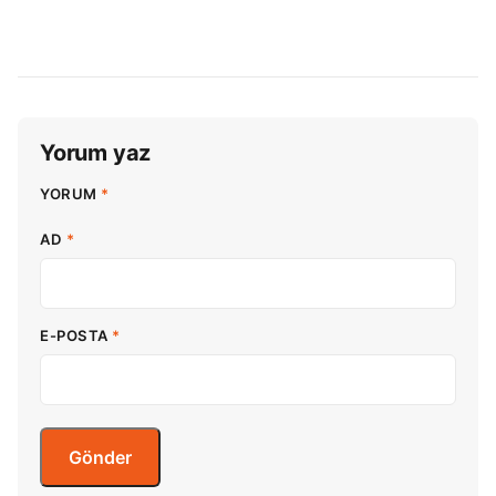
Yorum yaz
YORUM
*
AD
*
E-POSTA
*