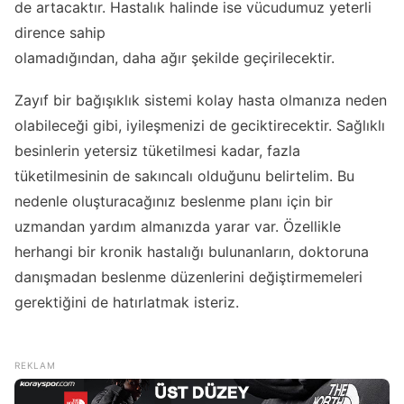
de artacaktır. Hastalık halinde ise vücudumuz yeterli
dirence sahip
olamadığından, daha ağır şekilde geçirilecektir.
Zayıf bir bağışıklık sistemi kolay hasta olmanıza neden
olabileceği gibi, iyileşmenizi de geciktirecektir. Sağlıklı
besinlerin yetersiz tüketilmesi kadar, fazla
tüketilmesinin de sakıncalı olduğunu belirtelim. Bu
nedenle oluşturacağınız beslenme planı için bir
uzmandan yardım almanızda yarar var. Özellikle
herhangi bir kronik hastalığı bulunanların, doktoruna
danışmadan beslenme düzenlerini değiştirmemeleri
gerektiğini de hatırlatmak isteriz.