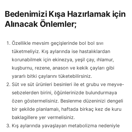
Bedenimizi Kışa Hazırlamak için
Alınacak Önlemler;
Özellikle mevsim geçişlerinde bol bol sıvı
tüketmeliyiz. Kış aylarında ise hastalıklardan
korunabilmek için ekinezya, yeşil çay, ıhlamur,
kuşburnu, rezene, anason ve kekik çayları gibi
yararlı bitki çaylarını tüketebilirsiniz.
Süt ve süt ürünleri besinleri ile et grubu ve meyve-
sebzelerden birini, öğünlerinizde bulundurmaya
özen göstermelisiniz. Beslenme düzeninizi dengeli
bir şekilde planlamalı, haftada birkaç kez de kuru
baklagillere yer vermelisiniz.
Kış aylarında yavaşlayan metabolizma nedeniyle