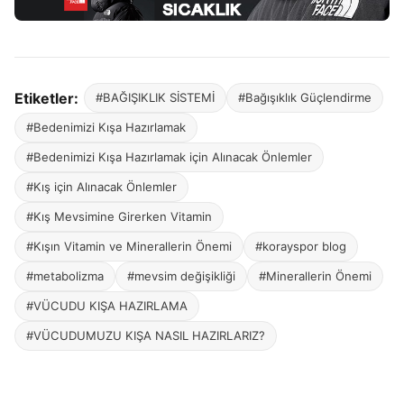
Etiketler:
#BAĞIŞIKLIK SİSTEMİ
#Bağışıklık Güçlendirme
#Bedenimizi Kışa Hazırlamak
#Bedenimizi Kışa Hazırlamak için Alınacak Önlemler
#Kış için Alınacak Önlemler
#Kış Mevsimine Girerken Vitamin
#Kışın Vitamin ve Minerallerin Önemi
#korayspor blog
#metabolizma
#mevsim değişikliği
#Minerallerin Önemi
#VÜCUDU KIŞA HAZIRLAMA
#VÜCUDUMUZU KIŞA NASIL HAZIRLARIZ?