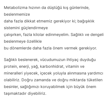
Metabolizma hızının da düştüğü kış günlerinde,
beslenmemize
daha fazla dikkat etmemiz gerekiyor ki; bağışıklık
sistemini güçlendirmeye
çalışırken, fazla kilolar edinmeyelim. Sağlıklı ve dengeli
beslenmeye özellikle
bu dönemlerde daha fazla önem vermek gerekiyor.
Sağlıklı beslenerek, vücudumuzun ihtiyaç duyduğu
protein, enerji, yağ, karbonhidrat, vitamin ve
mineralleri yiyecek, içecek yoluyla alınmasına yardımcı
olabiliriz. Doğru zamanda ve doğru miktarda tüketilen
besinler, sağlığımızı koruyabilmek için büyük önem
taşımaktadır diyebiliriz.