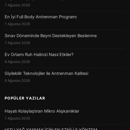
7 Ağustos 2026
En İyi Full Body Antrenman Programı
7 Ağustos 2026
Sınav Döneminde Beyni Destekleyen Beslenme
7 Ağustos 2026
Ev Ortamı Ruh Halinizi Nasıl Etkiler?
6 Ağustos 2026
Giyilebilir Teknolojiler ile Antrenman Kalitesi
6 Ağustos 2026
POPÜLER YAZILAR
Hayatı Kolaylaştıran Mikro Alışkanlıklar
7 Ağustos 2026