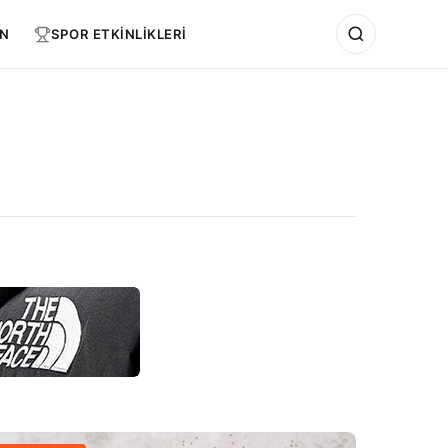
N
SPOR ETKİNLİKLERİ