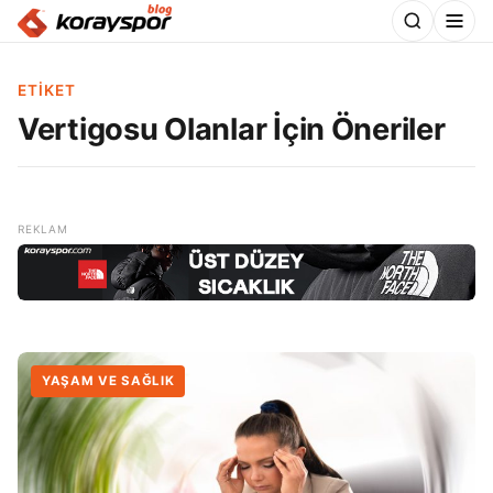
ETIKET
Vertigosu Olanlar İçin Öneriler
YAŞAM VE SAĞLIK