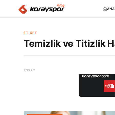
ANA
ETIKET
Temizlik ve Titizlik 