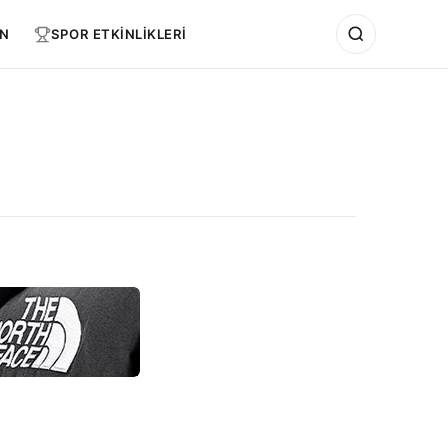
N
SPOR ETKİNLİKLERİ