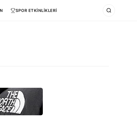
N
SPOR ETKİNLİKLERİ