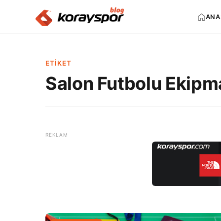
ANA
ETIKET
Salon Futbolu Ekipm