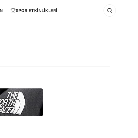
N
SPOR ETKİNLİKLERİ