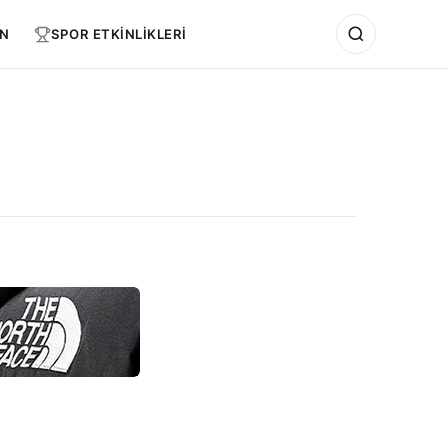
N
SPOR ETKİNLİKLERİ