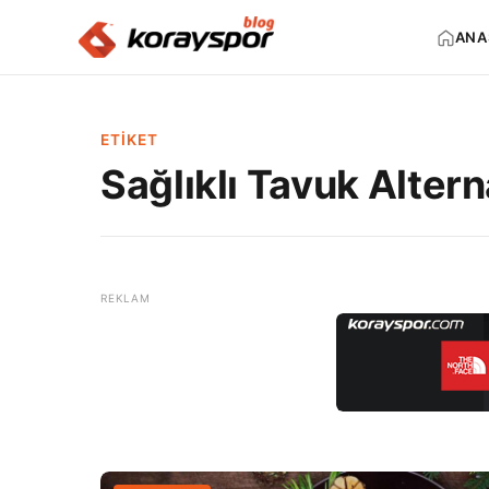
ANA
ETIKET
Sağlıklı Tavuk Alterna