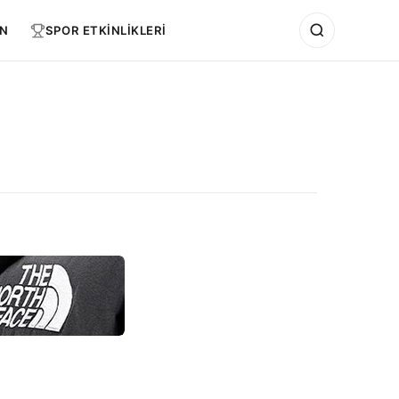
N
SPOR ETKİNLİKLERİ