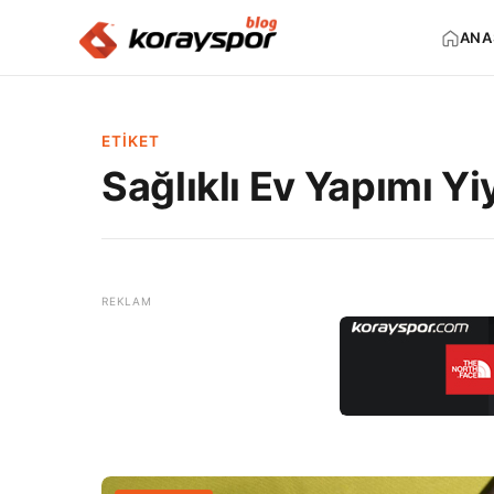
ANA
ETIKET
Sağlıklı Ev Yapımı Y