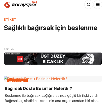
ETIKET
Sağlıklı bağırsak için beslenme
BESLENME
Bağırsak Dostu Besinler Nelerdir?
Beslenme ile bağırsak sağlığı arasında güçlü bir ilişki vardır.
Bağırsaklar, sindirim sisteminin ana organlarından biri olarak