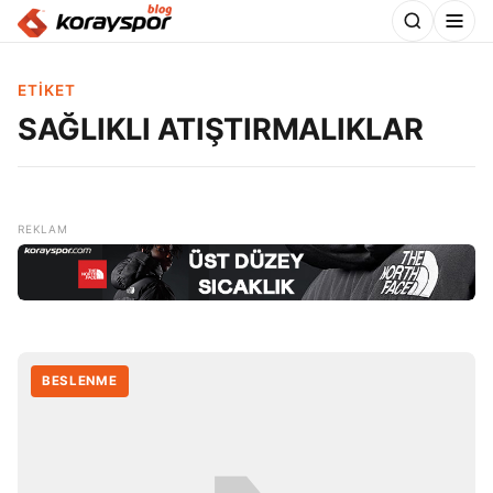
ETIKET
SAĞLIKLI ATIŞTIRMALIKLAR
BESLENME