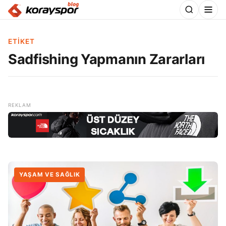
ETIKET
Sadfishing Yapmanın Zararları
YAŞAM VE SAĞLIK