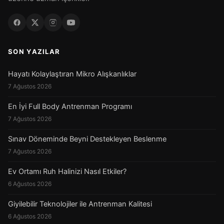
SON YAZILAR
Hayatı Kolaylaştıran Mikro Alışkanlıklar
7 Ağustos 2026
En İyi Full Body Antrenman Programı
7 Ağustos 2026
Sınav Döneminde Beyni Destekleyen Beslenme
7 Ağustos 2026
Ev Ortamı Ruh Halinizi Nasıl Etkiler?
6 Ağustos 2026
Giyilebilir Teknolojiler ile Antrenman Kalitesi
6 Ağustos 2026