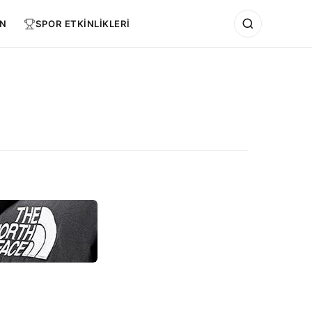
N
SPOR ETKİNLİKLERİ