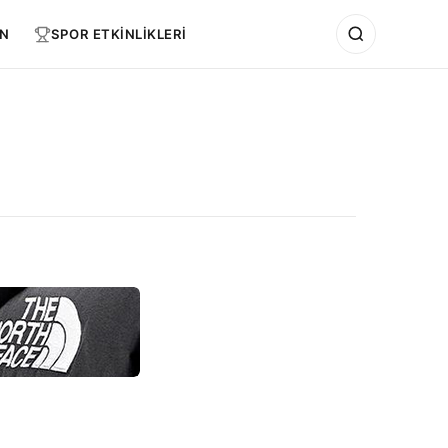
N
SPOR ETKİNLİKLERİ