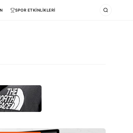
N
SPOR ETKİNLİKLERİ