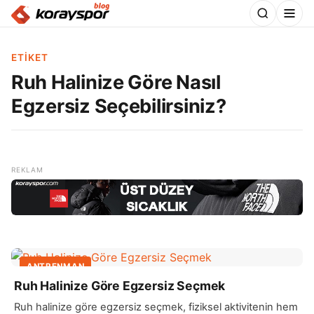
ETIKET
Ruh Halinize Göre Nasıl
Egzersiz Seçebilirsiniz?
ANTRENMAN
Ruh Halinize Göre Egzersiz Seçmek
Ruh halinize göre egzersiz seçmek, fiziksel aktivitenin hem