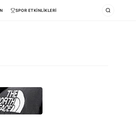
N
SPOR ETKİNLİKLERİ