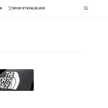
N
SPOR ETKİNLİKLERİ