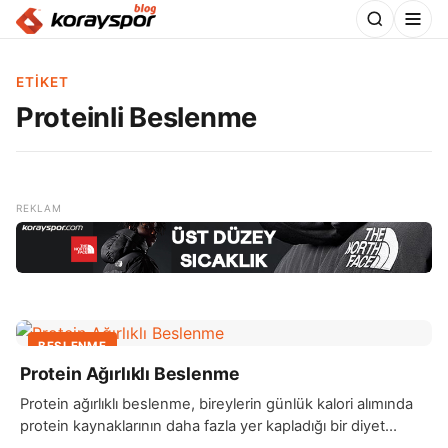
ETIKET
Proteinli Beslenme
BESLENME
Protein Ağırlıklı Beslenme
Protein ağırlıklı beslenme, bireylerin günlük kalori alımında
protein kaynaklarının daha fazla yer kapladığı bir diyet