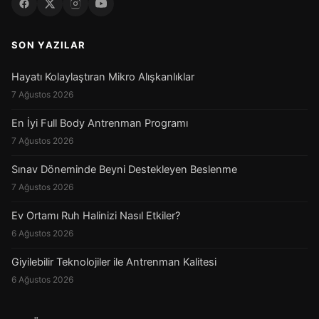
SON YAZILAR
Hayatı Kolaylaştıran Mikro Alışkanlıklar
7 Ağustos 2026
En İyi Full Body Antrenman Programı
7 Ağustos 2026
Sınav Döneminde Beyni Destekleyen Beslenme
7 Ağustos 2026
Ev Ortamı Ruh Halinizi Nasıl Etkiler?
6 Ağustos 2026
Giyilebilir Teknolojiler ile Antrenman Kalitesi
6 Ağustos 2026