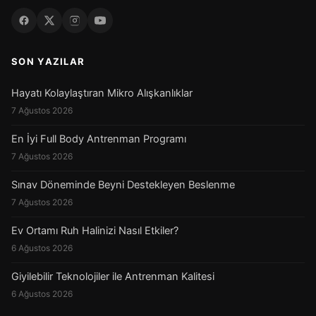
SON YAZILAR
Hayatı Kolaylaştıran Mikro Alışkanlıklar
7 Ağustos 2026
En İyi Full Body Antrenman Programı
7 Ağustos 2026
Sınav Döneminde Beyni Destekleyen Beslenme
7 Ağustos 2026
Ev Ortamı Ruh Halinizi Nasıl Etkiler?
6 Ağustos 2026
Giyilebilir Teknolojiler ile Antrenman Kalitesi
6 Ağustos 2026