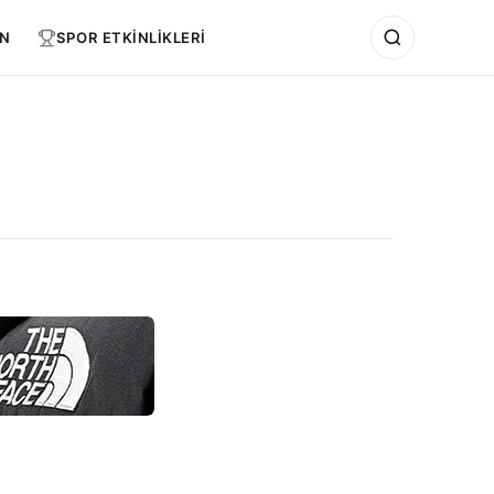
N
SPOR ETKİNLİKLERİ