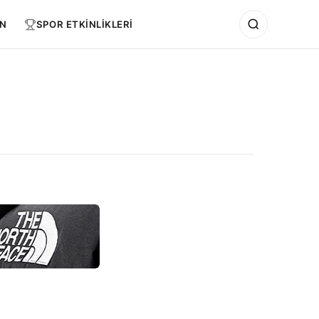
N
SPOR ETKİNLİKLERİ