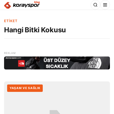
ETIKET
Hangi Bitki Kokusu
YAŞAM VE SAĞLIK