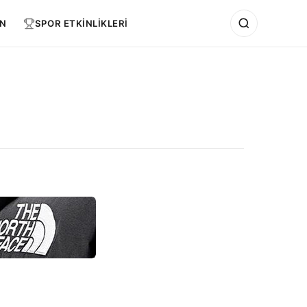
N
SPOR ETKİNLİKLERİ