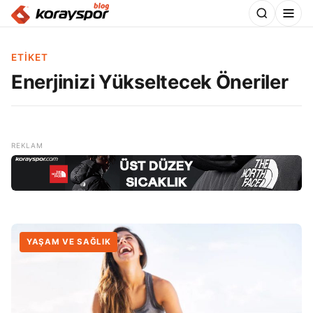
ETIKET
Enerjinizi Yükseltecek Öneriler
YAŞAM VE SAĞLIK