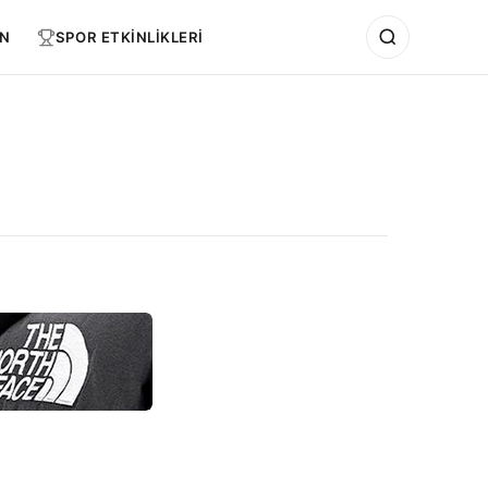
N
SPOR ETKİNLİKLERİ