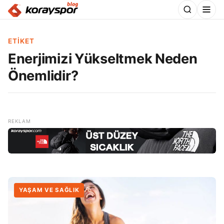
ETIKET
Enerjimizi Yükseltmek Neden
Önemlidir?
YAŞAM VE SAĞLIK