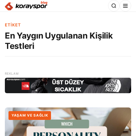
ETIKET
En Yaygın Uygulanan Kişilik
Testleri
YAŞAM VE SAĞLIK