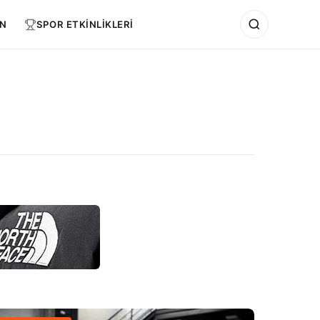
N
SPOR ETKİNLİKLERİ