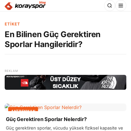
ETIKET
En Bilinen Güç Gerektiren
Sporlar Hangileridir?
ANTRENMAN
Güç Gerektiren Sporlar Nelerdir?
Güç gerektiren sporlar, vücudu yüksek fiziksel kapasite ve