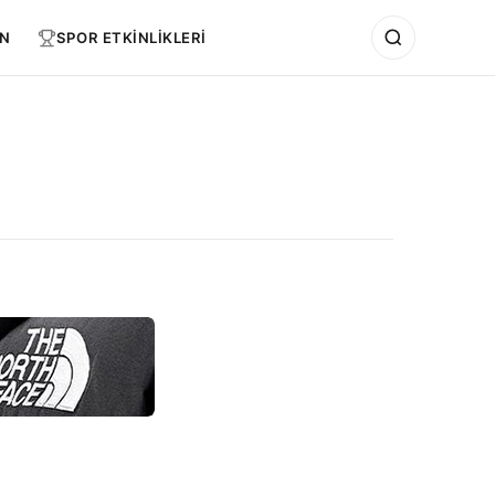
N
SPOR ETKİNLİKLERİ