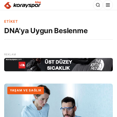
ETIKET
DNA'ya Uygun Beslenme
YAŞAM VE SAĞLIK