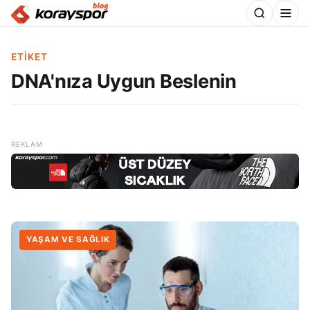
ETIKET
DNA'nıza Uygun Beslenin
YAŞAM VE SAĞLIK