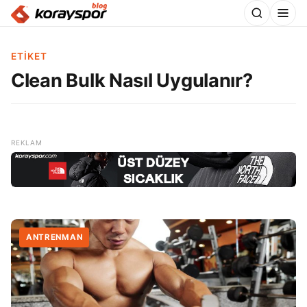
ETIKET
Clean Bulk Nasıl Uygulanır?
ANTRENMAN