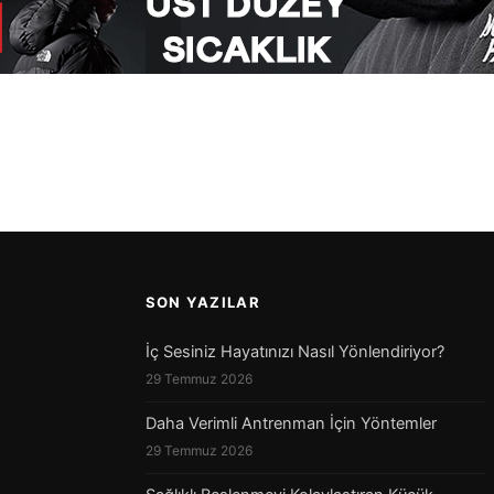
SON YAZILAR
İç Sesiniz Hayatınızı Nasıl Yönlendiriyor?
29 Temmuz 2026
Daha Verimli Antrenman İçin Yöntemler
29 Temmuz 2026