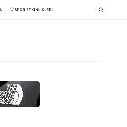
N
SPOR ETKİNLİKLERİ