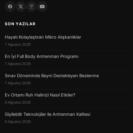
SON YAZILAR
Hayatı Kolaylaştıran Mikro Alışkanlıklar
7 Ağustos 2026
En İyi Full Body Antrenman Programı
7 Ağustos 2026
Sınav Döneminde Beyni Destekleyen Beslenme
7 Ağustos 2026
Ev Ortamı Ruh Halinizi Nasıl Etkiler?
6 Ağustos 2026
Giyilebilir Teknolojiler ile Antrenman Kalitesi
6 Ağustos 2026