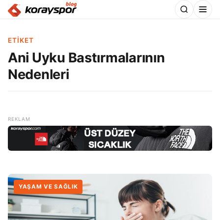
ETIKET
Ani Uyku Bastırmalarının
Nedenleri
YAŞAM VE SAĞLIK