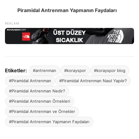
Piramidal Antrenman Yapmanın Faydaları
Etiketler:
#antrenman
#korayspor
#korayspor blog
#Piramidal Antrenman
#Piramidal Antrenman Nasıl Yapılır?
#Piramidal Antrenman Nedir?
#Piramidal Antrenman Örnekleri
#Piramidal Antrenman ve Örnekler
#Piramidal Antrenman Yapmanın Faydaları