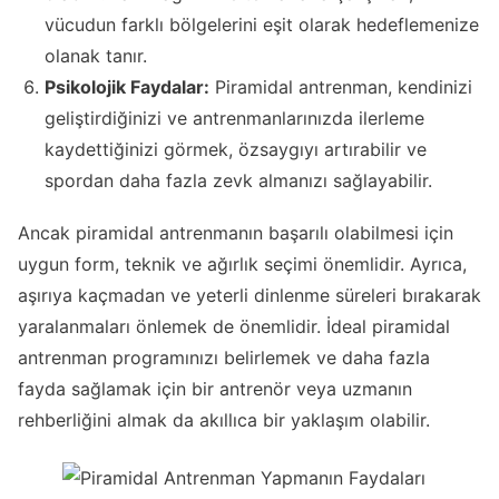
vücudun farklı bölgelerini eşit olarak hedeflemenize
olanak tanır.
Psikolojik Faydalar:
Piramidal antrenman, kendinizi
geliştirdiğinizi ve antrenmanlarınızda ilerleme
kaydettiğinizi görmek, özsaygıyı artırabilir ve
spordan daha fazla zevk almanızı sağlayabilir.
Ancak piramidal antrenmanın başarılı olabilmesi için
uygun form, teknik ve ağırlık seçimi önemlidir. Ayrıca,
aşırıya kaçmadan ve yeterli dinlenme süreleri bırakarak
yaralanmaları önlemek de önemlidir. İdeal piramidal
antrenman programınızı belirlemek ve daha fazla
fayda sağlamak için bir antrenör veya uzmanın
rehberliğini almak da akıllıca bir yaklaşım olabilir.