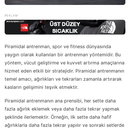
Piramidal antrenman, spor ve fitness dünyasında
yaygın olarak kullanılan bir antrenman yöntemidir. Bu
yöntem, vücut geliştirme ve kuvvet artırma amaçlarına
hizmet eden etkili bir stratejidir. Piramidal antrenmanın
temel amacı, ağırlıkları ve tekrarları zamanla artırarak
kasların gelişimini teşvik etmektir.
Piramidal antrenmanın ana prensibi, her sette daha
fazla ağırlık eklemek veya daha fazla tekrar yapmak
şeklinde ilerlemektir. Örneğin, ilk sette daha hafif
ağırlıklarla daha fazla tekrar yapılır ve sonraki setlerde