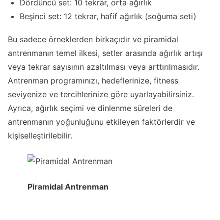
Dördüncü set: 10 tekrar, orta ağırlık
Beşinci set: 12 tekrar, hafif ağırlık (soğuma seti)
Bu sadece örneklerden birkaçıdır ve piramidal
antrenmanın temel ilkesi, setler arasında ağırlık artışı
veya tekrar sayısının azaltılması veya arttırılmasıdır.
Antrenman programınızı, hedeflerinize, fitness
seviyenize ve tercihlerinize göre uyarlayabilirsiniz.
Ayrıca, ağırlık seçimi ve dinlenme süreleri de
antrenmanın yoğunluğunu etkileyen faktörlerdir ve
kişiselleştirilebilir.
Piramidal Antrenman