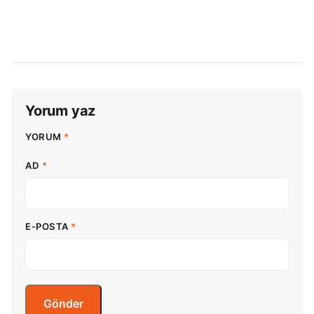
Yorum yaz
YORUM
*
AD
*
E-POSTA
*