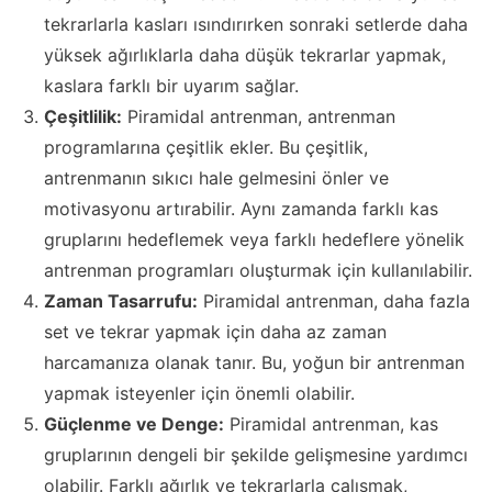
tekrarlarla kasları ısındırırken sonraki setlerde daha
yüksek ağırlıklarla daha düşük tekrarlar yapmak,
kaslara farklı bir uyarım sağlar.
Çeşitlilik:
Piramidal antrenman, antrenman
programlarına çeşitlik ekler. Bu çeşitlik,
antrenmanın sıkıcı hale gelmesini önler ve
motivasyonu artırabilir. Aynı zamanda farklı kas
gruplarını hedeflemek veya farklı hedeflere yönelik
antrenman programları oluşturmak için kullanılabilir.
Zaman Tasarrufu:
Piramidal antrenman, daha fazla
set ve tekrar yapmak için daha az zaman
harcamanıza olanak tanır. Bu, yoğun bir antrenman
yapmak isteyenler için önemli olabilir.
Güçlenme ve Denge:
Piramidal antrenman, kas
gruplarının dengeli bir şekilde gelişmesine yardımcı
olabilir. Farklı ağırlık ve tekrarlarla çalışmak,