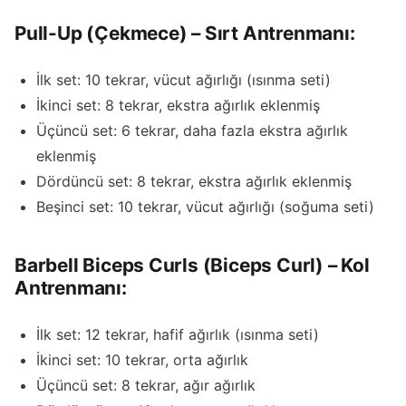
Pull-Up (Çekmece) – Sırt Antrenmanı:
İlk set: 10 tekrar, vücut ağırlığı (ısınma seti)
İkinci set: 8 tekrar, ekstra ağırlık eklenmiş
Üçüncü set: 6 tekrar, daha fazla ekstra ağırlık
eklenmiş
Dördüncü set: 8 tekrar, ekstra ağırlık eklenmiş
Beşinci set: 10 tekrar, vücut ağırlığı (soğuma seti)
Barbell Biceps Curls (Biceps Curl) – Kol
Antrenmanı:
İlk set: 12 tekrar, hafif ağırlık (ısınma seti)
İkinci set: 10 tekrar, orta ağırlık
Üçüncü set: 8 tekrar, ağır ağırlık