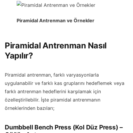
Piramidal Antrenman ve Örnekler
Piramidal Antrenman Nasıl
Yapılır?
Piramidal antrenman, farklı varyasyonlarla
uygulanabilir ve farklı kas gruplarını hedeflemek veya
farklı antrenman hedeflerini karşılamak için
özelleştirilebilir. İşte piramidal antrenmanın
örneklerinden bazıları;
Dumbbell Bench Press (Kol Düz Press) –