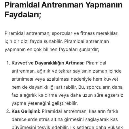
Piramidal Antrenman Yapmanın
Faydaları;
Piramidal antrenman, sporcular ve fitness meraklıları
için bir dizi fayda sunabilir. Piramidal antrenman
yapmanın en çok bilinen faydaları şunlardır;
Kuvvet ve Dayanıklılığın Artması:
Piramidal
antrenman, ağırlık ve tekrar sayısının zaman içinde
artırılması veya azaltılması nedeniyle hem kuvvet
hem de dayanıklılığı artırabilir. Bu, sporcuların daha
fazla ağırlık kaldırma veya daha uzun süre egzersiz
yapma yeteneğini geliştirebilir.
Kas Gelişimi:
Piramidal antrenman, kasların farklı
derecelerde stres altına girmesini sağlayarak kas
büyümesini teşvik edebilir. İlk setlerde daha yüksek