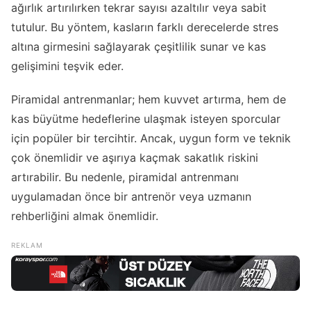
ağırlık artırılırken tekrar sayısı azaltılır veya sabit
tutulur. Bu yöntem, kasların farklı derecelerde stres
altına girmesini sağlayarak çeşitlilik sunar ve kas
gelişimini teşvik eder.
Piramidal antrenmanlar; hem kuvvet artırma, hem de
kas büyütme hedeflerine ulaşmak isteyen sporcular
için popüler bir tercihtir. Ancak, uygun form ve teknik
çok önemlidir ve aşırıya kaçmak sakatlık riskini
artırabilir. Bu nedenle, piramidal antrenmanı
uygulamadan önce bir antrenör veya uzmanın
rehberliğini almak önemlidir.