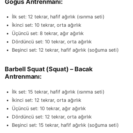
Göğüs Antrenmanı:
İlk set: 12 tekrar, hafif ağırlık (ısınma seti)
İkinci set: 10 tekrar, orta ağırlık
Üçüncü set: 8 tekrar, ağır ağırlık
Dördüncü set: 10 tekrar, orta ağırlık
Beşinci set: 12 tekrar, hafif ağırlık (soğuma seti)
Barbell Squat (Squat) – Bacak
Antrenmanı:
İlk set: 15 tekrar, hafif ağırlık (ısınma seti)
İkinci set: 12 tekrar, orta ağırlık
Üçüncü set: 10 tekrar, ağır ağırlık
Dördüncü set: 12 tekrar, orta ağırlık
Beşinci set: 15 tekrar, hafif ağırlık (soğuma seti)