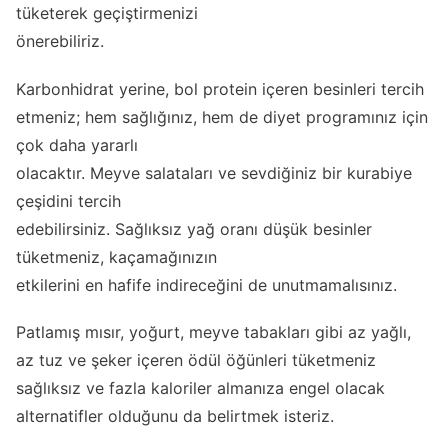
tüketerek geçiştirmenizi
önerebiliriz.
Karbonhidrat yerine, bol protein içeren besinleri tercih
etmeniz; hem sağlığınız, hem de diyet programınız için
çok daha yararlı
olacaktır. Meyve salataları ve sevdiğiniz bir kurabiye
çeşidini tercih
edebilirsiniz. Sağlıksız yağ oranı düşük besinler
tüketmeniz, kaçamağınızın
etkilerini en hafife indireceğini de unutmamalısınız.
Patlamış mısır, yoğurt, meyve tabakları gibi az yağlı,
az tuz ve şeker içeren ödül öğünleri tüketmeniz
sağlıksız ve fazla kaloriler almanıza engel olacak
alternatifler olduğunu da belirtmek isteriz.