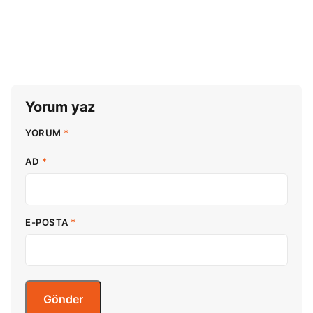
Yorum yaz
YORUM
*
AD
*
E-POSTA
*