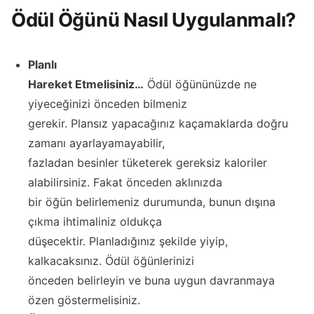
Ödül Öğünü Nasıl Uygulanmalı?
Planlı
Hareket Etmelisiniz…
Ödül öğününüzde ne
yiyeceğinizi önceden bilmeniz
gerekir. Plansız yapacağınız kaçamaklarda doğru
zamanı ayarlayamayabilir,
fazladan besinler tüketerek gereksiz kaloriler
alabilirsiniz. Fakat önceden aklınızda
bir öğün belirlemeniz durumunda, bunun dışına
çıkma ihtimaliniz oldukça
düşecektir. Planladığınız şekilde yiyip,
kalkacaksınız. Ödül öğünlerinizi
önceden belirleyin ve buna uygun davranmaya
özen göstermelisiniz.