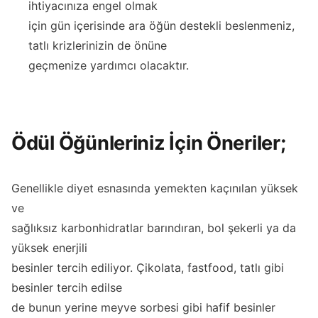
ihtiyacınıza engel olmak
için gün içerisinde ara öğün destekli beslenmeniz,
tatlı krizlerinizin de önüne
geçmenize yardımcı olacaktır.
Ödül Öğünleriniz İçin Öneriler;
Genellikle diyet esnasında yemekten kaçınılan yüksek
ve
sağlıksız karbonhidratlar barındıran, bol şekerli ya da
yüksek enerjili
besinler tercih ediliyor. Çikolata, fastfood, tatlı gibi
besinler tercih edilse
de bunun yerine meyve sorbesi gibi hafif besinler