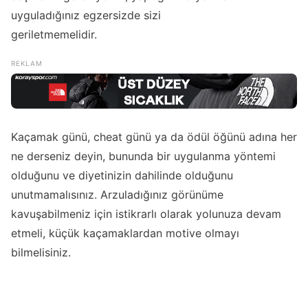
uyguladığınız egzersizde sizi
geriletmemelidir.
Kaçamak günü, cheat günü ya da ödül öğünü adına her
ne derseniz deyin, bununda bir uygulanma yöntemi
olduğunu ve diyetinizin dahilinde olduğunu
unutmamalısınız. Arzuladığınız görünüme
kavuşabilmeniz için istikrarlı olarak yolunuza devam
etmeli, küçük kaçamaklardan motive olmayı
bilmelisiniz.