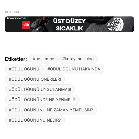
Etiketler:
#beslenme
#korayspor blog
#ÖDÜL ÖĞÜNÜ
#ÖDÜL ÖĞÜNÜ HAKKINDA
#ÖDÜL ÖĞÜNÜ ÖNERİLERİ
#ÖDÜL ÖĞÜNÜ UYGULANMASI
#ÖDÜL ÖĞÜNÜNDE NE YENMELİ?
#ÖDÜL ÖĞÜNÜNÜ NE ZAMAN YEMELİSİN?
#ÖDÜL ÖĞÜNÜNÜ NEDİR?