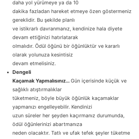
daha yol yürümeye ya da 10
dakika fazladan hareket etmeye özen göstermeniz
gereklidir. Bu şekilde planlı
ve istikrarlı davranmanız, kendinize hala diyete
devam ettiğinizi hatırlatarak
olmalıdır. Ödül öğünü bir öğünlüktür ve kararlı
olarak yolunuza kesintisiz
devam etmelisiniz.
Dengeli
Kaçamak Yapmalısınız…
Gün içerisinde küçük ve
sağlıklı atıştırmalıklar
tüketmeniz, böyle büyük öğünlük kaçamaklar
yapmanızı engelleyebilir. Kendinizi
uzun süreler her şeyden kaçırmanız durumunda,
ödül öğünlerinizi abartmanıza
neden olacaktır. Tatlı ve ufak tefek şeyler tüketme