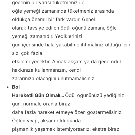
gecenin bir yarısı tüketmeniz ile
öğle yemeği zamanında tüketmeniz arasında
oldukça önemli bir fark vardır. Genel
olarak tavsiye edilen ödül öğünü zamanı, öğle
yemeği zamanıdır. Yediklerinizi
gün içerisinde hala yakabilme ihtimaliniz olduğu için
sizi çok fazla
etkilemeyecektir. Ancak akşam ya da gece ödül
hakkınıza kullanmanızın, kendi
zararınıza olacağını unutmamalısınız.
Bol
Hareketli Gün Olmalı…
Ödül öğününüzü yediğiniz
gün, normale oranla biraz
daha fazla hareket etmeye özen göstermelisiniz.
Öğlen yiyip, akşam olduğunda
pişmanlık yaşamak istemiyorsanız, ekstra biraz