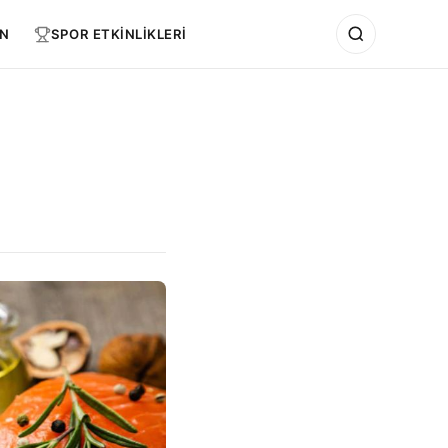
N
SPOR ETKİNLİKLERİ