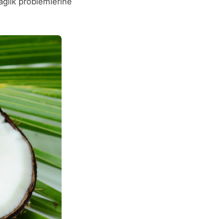
sağlık problemlerine