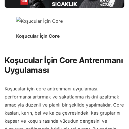
Koşucular İçin Core
Koşucular İçin Core Antrenmanı
Uygulaması
Koşucular için core antrenmanı uygulaması,
performansı artırmak ve sakatlanma riskini azaltmak
amacıyla düzenli ve planlı bir şekilde yapılmalıdır. Core
kasları, karın, bel ve kalça çevresindeki kas gruplarını
kapsar ve koşu sırasında vücudun dengesini ve