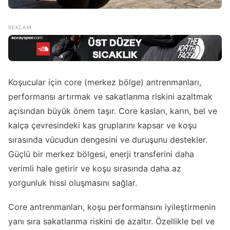
Koşucular için core (merkez bölge) antrenmanları,
performansı artırmak ve sakatlanma riskini azaltmak
açısından büyük önem taşır. Core kasları, karın, bel ve
kalça çevresindeki kas gruplarını kapsar ve koşu
sırasında vücudun dengesini ve duruşunu destekler.
Güçlü bir merkez bölgesi, enerji transferini daha
verimli hale getirir ve koşu sırasında daha az
yorgunluk hissi oluşmasını sağlar.
Core antrenmanları, koşu performansını iyileştirmenin
yanı sıra sakatlanma riskini de azaltır. Özellikle bel ve