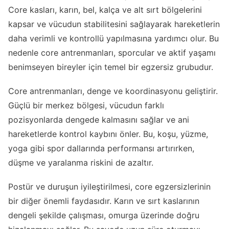
Core kasları, karın, bel, kalça ve alt sırt bölgelerini
kapsar ve vücudun stabilitesini sağlayarak hareketlerin
daha verimli ve kontrollü yapılmasına yardımcı olur. Bu
nedenle core antrenmanları, sporcular ve aktif yaşamı
benimseyen bireyler için temel bir egzersiz grubudur.
Core antrenmanları, denge ve koordinasyonu geliştirir.
Güçlü bir merkez bölgesi, vücudun farklı
pozisyonlarda dengede kalmasını sağlar ve ani
hareketlerde kontrol kaybını önler. Bu, koşu, yüzme,
yoga gibi spor dallarında performansı artırırken,
düşme ve yaralanma riskini de azaltır.
Postür ve duruşun iyileştirilmesi, core egzersizlerinin
bir diğer önemli faydasıdır. Karın ve sırt kaslarının
dengeli şekilde çalışması, omurga üzerinde doğru