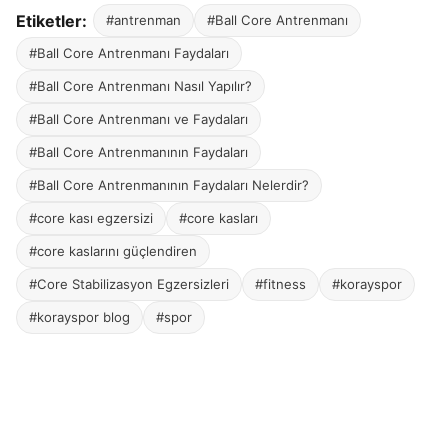
Etiketler:
#antrenman
#Ball Core Antrenmanı
#Ball Core Antrenmanı Faydaları
#Ball Core Antrenmanı Nasıl Yapılır?
#Ball Core Antrenmanı ve Faydaları
#Ball Core Antrenmanının Faydaları
#Ball Core Antrenmanının Faydaları Nelerdir?
#core kası egzersizi
#core kasları
#core kaslarını güçlendiren
#Core Stabilizasyon Egzersizleri
#fitness
#korayspor
#korayspor blog
#spor