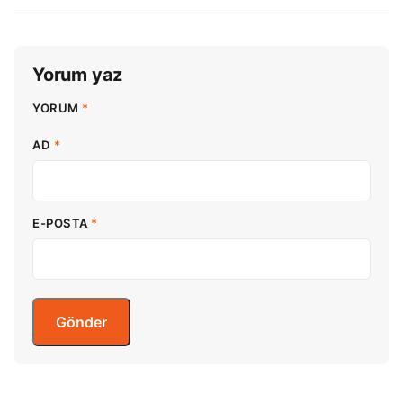
Yorum yaz
YORUM
*
AD
*
E-POSTA
*