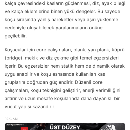
kalça çevresindeki kasların güçlenmesi, diz, ayak bileği
ve kalça eklemlerine binen yükü dengeler. Bu sayede
koşu sırasında yanlış hareketler veya aşırı yüklenme
nedeniyle oluşabilecek yaralanmaların önüne
geçilebilir.
Koşucular için core çalışmaları, plank, yan plank, köprü
(bridge), mekik ve diz çekme gibi temel egzersizleri
içerir. Bu egzersizler hem statik hem de dinamik olarak
uygulanabilir ve koşu esnasında kullanılan kas
gruplarını doğrudan güçlendirir. Düzenli core
çalışmaları, koşu tekniğini geliştirir, enerji verimliliğini
artırır ve uzun mesafe koşularında daha dayanıklı bir
vücut yapısı kazandırır.