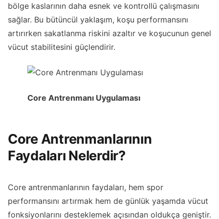
bölge kaslarının daha esnek ve kontrollü çalışmasını
sağlar. Bu bütüncül yaklaşım, koşu performansını
artırırken sakatlanma riskini azaltır ve koşucunun genel
vücut stabilitesini güçlendirir.
Core Antrenmanı Uygulaması
Core Antrenmanlarının
Faydaları Nelerdir?
Core antrenmanlarının faydaları, hem spor
performansını artırmak hem de günlük yaşamda vücut
fonksiyonlarını desteklemek açısından oldukça geniştir.