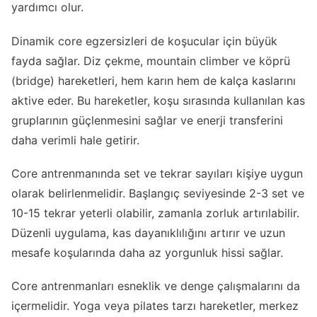
yardımcı olur.
Dinamik core egzersizleri de koşucular için büyük
fayda sağlar. Diz çekme, mountain climber ve köprü
(bridge) hareketleri, hem karın hem de kalça kaslarını
aktive eder. Bu hareketler, koşu sırasında kullanılan kas
gruplarının güçlenmesini sağlar ve enerji transferini
daha verimli hale getirir.
Core antrenmanında set ve tekrar sayıları kişiye uygun
olarak belirlenmelidir. Başlangıç seviyesinde 2-3 set ve
10-15 tekrar yeterli olabilir, zamanla zorluk artırılabilir.
Düzenli uygulama, kas dayanıklılığını artırır ve uzun
mesafe koşularında daha az yorgunluk hissi sağlar.
Core antrenmanları esneklik ve denge çalışmalarını da
içermelidir. Yoga veya pilates tarzı hareketler, merkez