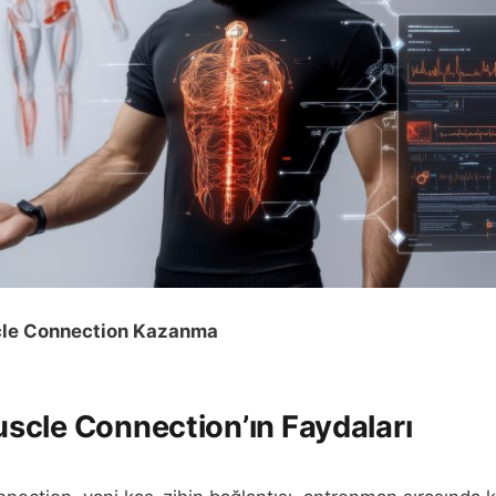
le Connection Kazanma
cle Connection’ın Faydaları