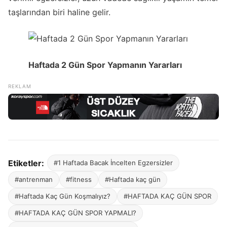
taşlarından biri haline gelir.
Haftada 2 Gün Spor Yapmanın Yararları
Etiketler:
#1 Haftada Bacak İncelten Egzersizler
#antrenman
#fitness
#Haftada kaç gün
#Haftada Kaç Gün Koşmalıyız?
#HAFTADA KAÇ GÜN SPOR
#HAFTADA KAÇ GÜN SPOR YAPMALI?