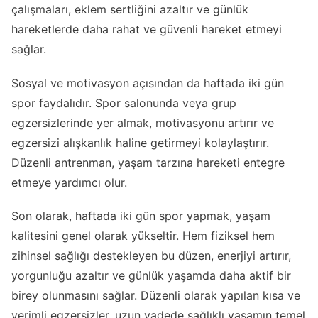
çalışmaları, eklem sertliğini azaltır ve günlük
hareketlerde daha rahat ve güvenli hareket etmeyi
sağlar.
Sosyal ve motivasyon açısından da haftada iki gün
spor faydalıdır. Spor salonunda veya grup
egzersizlerinde yer almak, motivasyonu artırır ve
egzersizi alışkanlık haline getirmeyi kolaylaştırır.
Düzenli antrenman, yaşam tarzına hareketi entegre
etmeye yardımcı olur.
Son olarak, haftada iki gün spor yapmak, yaşam
kalitesini genel olarak yükseltir. Hem fiziksel hem
zihinsel sağlığı destekleyen bu düzen, enerjiyi artırır,
yorgunluğu azaltır ve günlük yaşamda daha aktif bir
birey olunmasını sağlar. Düzenli olarak yapılan kısa ve
verimli egzersizler, uzun vadede sağlıklı yaşamın temel