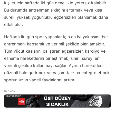
kişiler için haftada iki gün genellikle yetersiz kalabilir.
Bu durumda antrenman sıklığını artırmak veya kısa
süreli, yüksek yoğunluklu egzersizleri planlamak daha
etkili olur.
Haftada iki gün spor yapanlar için en iyi yaklaşım, her
antrenmanı kapsamlı ve verimli şekilde planlamaktır.
Tüm vücut kaslarını çalıştıran egzersizler, kardiyo ve
esneme hareketlerini birleştirmek, sınırlı süreyi en
verimli şekilde kullanmayı sağlar. Ayrıca hareketleri
düzenli hale getirmek ve yaşam tarzına entegre etmek,
sporun uzun vadeli faydalarını artırır.