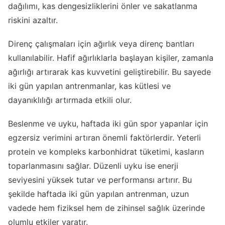
dağılımı, kas dengesizliklerini önler ve sakatlanma
riskini azaltır.
Direnç çalışmaları için ağırlık veya direnç bantları
kullanılabilir. Hafif ağırlıklarla başlayan kişiler, zamanla
ağırlığı artırarak kas kuvvetini geliştirebilir. Bu sayede
iki gün yapılan antrenmanlar, kas kütlesi ve
dayanıklılığı artırmada etkili olur.
Beslenme ve uyku, haftada iki gün spor yapanlar için
egzersiz verimini artıran önemli faktörlerdir. Yeterli
protein ve kompleks karbonhidrat tüketimi, kasların
toparlanmasını sağlar. Düzenli uyku ise enerji
seviyesini yüksek tutar ve performansı artırır. Bu
şekilde haftada iki gün yapılan antrenman, uzun
vadede hem fiziksel hem de zihinsel sağlık üzerinde
olumlu etkiler yaratır.