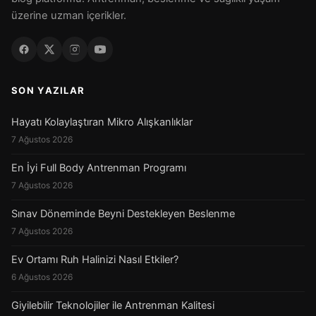
üzerine uzman içerikler.
SON YAZILAR
Hayatı Kolaylaştıran Mikro Alışkanlıklar
7 Ağustos 2026
En İyi Full Body Antrenman Programı
7 Ağustos 2026
Sınav Döneminde Beyni Destekleyen Beslenme
7 Ağustos 2026
Ev Ortamı Ruh Halinizi Nasıl Etkiler?
6 Ağustos 2026
Giyilebilir Teknolojiler ile Antrenman Kalitesi