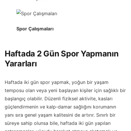
Spor Çalışmaları
Haftada 2 Gün Spor Yapmanın
Yararları
Haftada iki gün spor yapmak, yoğun bir yaşam
temposu olan veya yeni başlayan kişiler için sağlıklı bir
başlangıç olabilir. Düzenli fiziksel aktivite, kasları
güçlendirmenin ve kalp-damar sağlığını korumanın
yanı sıra genel yaşam kalitesini de artırır. Sınırlı bir
süreye sahip olunsa bile, haftada iki gün yapılan