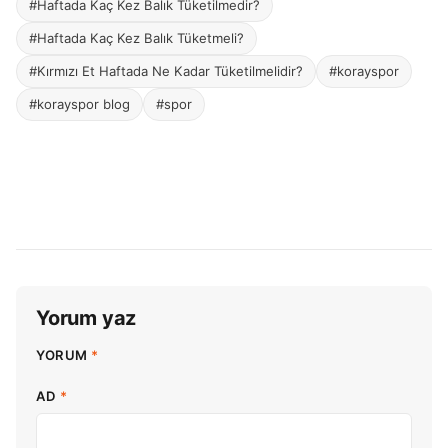
#Haftada Kaç Kez Balık Tüketilmedir?
#Haftada Kaç Kez Balık Tüketmeli?
#Kırmızı Et Haftada Ne Kadar Tüketilmelidir?
#korayspor
#korayspor blog
#spor
Yorum yaz
YORUM
*
AD
*