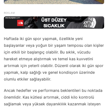
Haftada iki gün spor yapmak, özellikle yeni
başlayanlar veya yoğun bir yaşam temposu olan kişiler
için etkili bir başlangıç olabilir. Bu sıklık, vücudu
hareket etmeye alıştırmak ve temel kas kuvvetini
artırmak için yeterli olabilir. Düzenli olarak iki gün spor
yapmak, kalp sağlığı ve genel kondisyon üzerinde
olumlu etkiler sağlayabilir.
Ancak hedefler ve performans beklentileri bu noktada
önemlidir. Kas kütlesi artırmak, ciddi kilo kontrolü
sağlamak veya yüksek dayanıklılık kazanmak isteyen