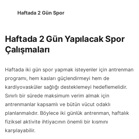
Haftada 2 Gün Spor
Haftada 2 Gün Yapılacak Spor
Çalışmaları
Haftada iki gün spor yapmak isteyenler için antrenman
programı, hem kasları güçlendirmeyi hem de
kardiyovasküler sağlığı desteklemeyi hedeflemelidir.
Sınırlı bir sürede maksimum verim almak için
antrenmanlar kapsamlı ve bütün vücut odaklı
planlanmalıdır. Böylece iki günlük antrenman, haftalık
fiziksel aktivite ihtiyacının önemli bir kısmını
karşılayabilir.